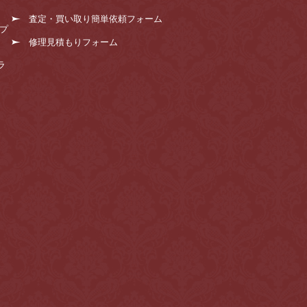
査定・買い取り簡単依頼フォーム
プ
修理見積もりフォーム
ラ