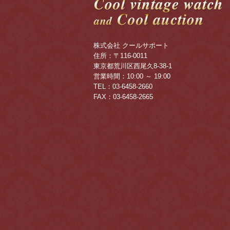
株式会社 クールサポート
住所：〒116-0011
東京都荒川区西尾久8-38-1
営業時間：10:00 ～ 19:00
TEL：03-6458-2660
FAX：03-6458-2665