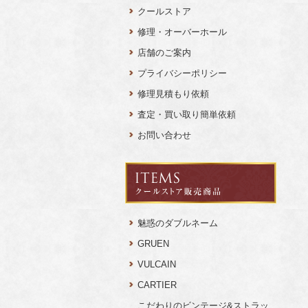
クールストア
修理・オーバーホール
店舗のご案内
プライバシーポリシー
修理見積もり依頼
査定・買い取り簡単依頼
お問い合わせ
魅惑のダブルネーム
GRUEN
VULCAIN
CARTIER
こだわりのビンテージ&ストラッ