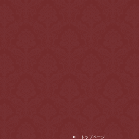
トップページ