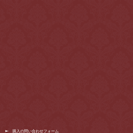
購入の問い合わせフォーム