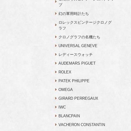
プ
幻の軍用時計たち
ロレックスビンテージクロノグ
ラフ
クロノグラフの名機たち
UNIVERSAL GENEVE
レディースウォッチ
AUDEMARS PIGUET
ROLEX
PATEK PHILIPPE
OMEGA
GIRARD PERREGAUX
IWC
BLANCPAIN
VACHERON CONSTANTIN