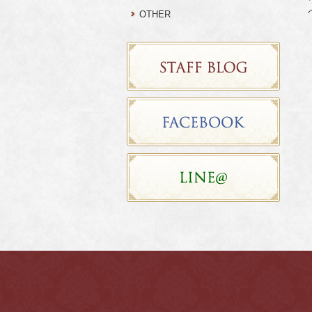
OTHER