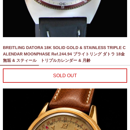
BREITLING DATORA 18K SOLID GOLD & STAINLESS TRIPLE C
ALENDAR MOONPHASE Ref.244.94 ブライトリング ダトラ 18金
無垢 & スティール トリプルカレンダー & 月齢
SOLD OUT