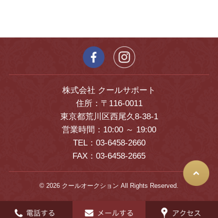
株式会社 クールサポート
住所：〒116-0011
東京都荒川区西尾久8-38-1
営業時間：10:00 ～ 19:00
TEL：03-6458-2660
FAX：03-6458-2665
© 2026 クールオークション All Rights Reserved.