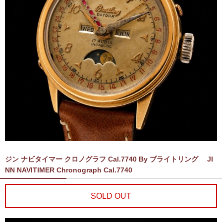
ジン ナビタイマー クロノグラフ Cal.7740 By ブライトリング JI
NN NAVITIMER Chronograph Cal.7740
SOLD OUT