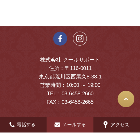
株式会社 クールサポート
住所：〒116-0011
東京都荒川区西尾久8-38-1
営業時間：10:00 ～ 19:00
TEL：03-6458-2660
FAX：03-6458-2665
© 2026 クールオークション All Rights Reserved.