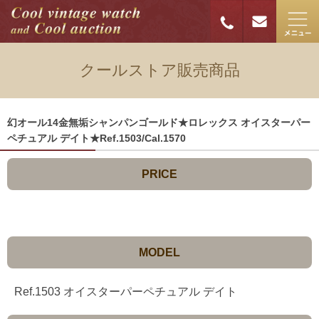
クールストア販売商品
幻オール14金無垢シャンパンゴールド★ロレックス オイスターパー
ペチュアル デイト★Ref.1503/Cal.1570
PRICE
MODEL
Ref.1503 オイスターパーペチュアル デイト