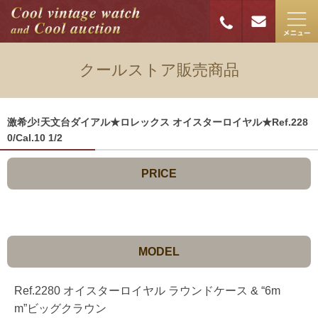
クールストア販売商品
激希少!天文台ダイアル★ロレックス オイスターロイヤル★Ref.228
0/Cal.10 1/2
PRICE
MODEL
Ref.2280 オイスターロイヤル ラウンドケース & “6m
m”ビッグクラウン