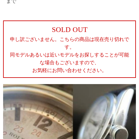
まで
SOLD OUT
申し訳ございません。こちらの商品は現在売り切れで
す。
同モデルあるいは近いモデルをお探しすることが可能
な場合もございますので、
お気軽にお問い合わせください。