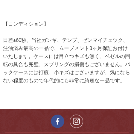
【コンディション】
日差±60秒、当社ガンギ、テンプ、ゼンマイチェツク、
注油済み最高の一品で、ムーブメント3ヶ月保証お付け
いたします。ケースには目立つキズも無く、ベゼルの回
転の具合も完璧、スプリングの損傷もございません。バ
ックケースには打痕、小キズはございますが、気になら
ない程度のもので年代的にも非常に綺麗な一品です。