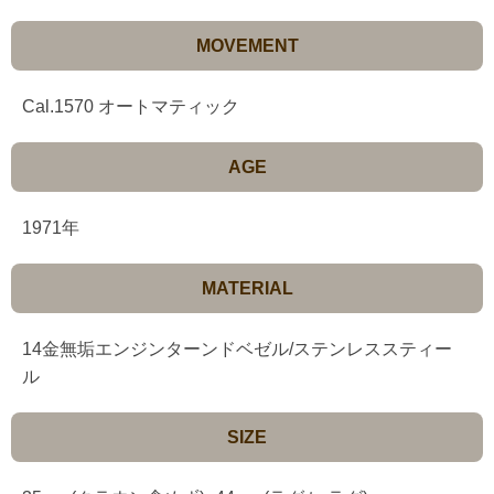
MOVEMENT
Cal.1570 オートマティック
AGE
1971年
MATERIAL
14金無垢エンジンターンドベゼル/ステンレススティー
ル
SIZE