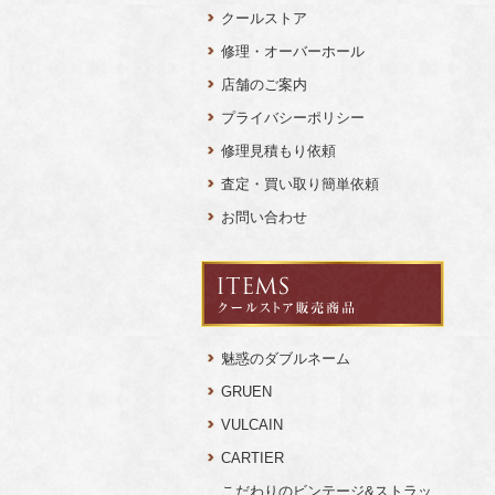
クールストア
修理・オーバーホール
店舗のご案内
プライバシーポリシー
修理見積もり依頼
査定・買い取り簡単依頼
お問い合わせ
魅惑のダブルネーム
GRUEN
VULCAIN
CARTIER
こだわりのビンテージ&ストラッ