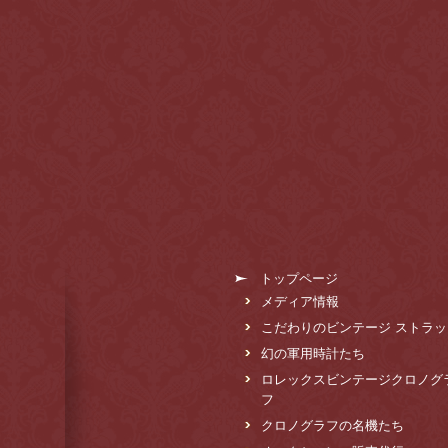
トップページ
メディア情報
こだわりのビンテージ ストラッ
幻の軍用時計たち
ロレックスビンテージクロノグ
フ
クロノグラフの名機たち