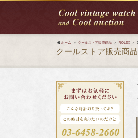
ホーム
>
クールストア販売商品
>
ROLEX
>
クールストア販売商品