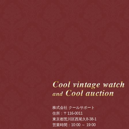
株式会社 クールサポート
住所：〒116-0011
東京都荒川区西尾久8-38-1
営業時間：10:00 ～ 19:00