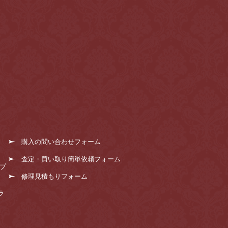
購入の問い合わせフォーム
査定・買い取り簡単依頼フォーム
プ
修理見積もりフォーム
ラ