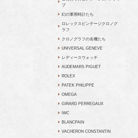
プ
幻の軍用時計たち
ロレックスビンテージクロノグ
ラフ
クロノグラフの名機たち
UNIVERSAL GENEVE
レディースウォッチ
AUDEMARS PIGUET
ROLEX
PATEK PHILIPPE
OMEGA
GIRARD PERREGAUX
IWC
BLANCPAIN
VACHERON CONSTANTIN