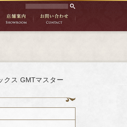
レックス GMTマスター