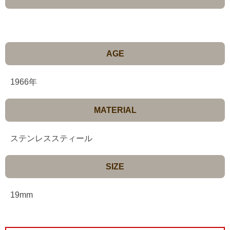
AGE
1966年
MATERIAL
ステンレススティール
SIZE
19mm