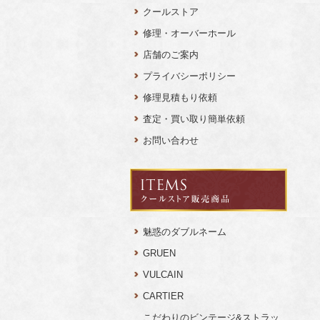
クールストア
修理・オーバーホール
店舗のご案内
プライバシーポリシー
修理見積もり依頼
査定・買い取り簡単依頼
お問い合わせ
魅惑のダブルネーム
GRUEN
VULCAIN
CARTIER
こだわりのビンテージ&ストラッ