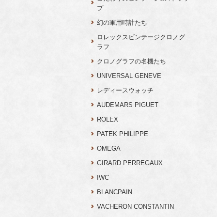
プ
幻の軍用時計たち
ロレックスビンテージクロノグ
ラフ
クロノグラフの名機たち
UNIVERSAL GENEVE
レディースウォッチ
AUDEMARS PIGUET
ROLEX
PATEK PHILIPPE
OMEGA
GIRARD PERREGAUX
IWC
BLANCPAIN
VACHERON CONSTANTIN