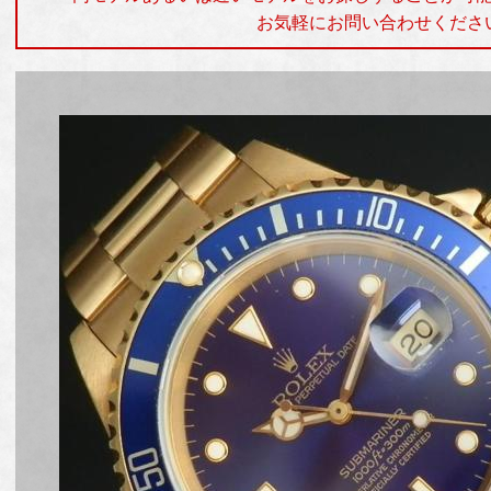
お気軽にお問い合わせくださ