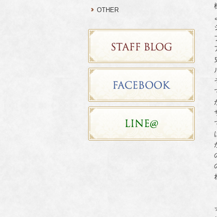
OTHER