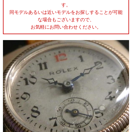
す。
同モデルあるいは近いモデルをお探しすることが可能
な場合もございますので、
お気軽にお問い合わせください。