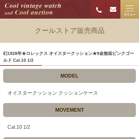
クールストア販売商品
幻1928年★ロレックス オイスタークッション★9金無垢ピンクゴー
ルド Cal.10 1/2
MODEL
オイスタークッション クッションケース
MOVEMENT
Cal.10 1/2