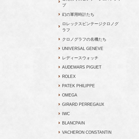
プ
幻の軍用時計たち
ロレックスビンテージクロノグ
ラフ
クロノグラフの名機たち
UNIVERSAL GENEVE
レディースウォッチ
AUDEMARS PIGUET
ROLEX
PATEK PHILIPPE
OMEGA
GIRARD PERREGAUX
IWC
BLANCPAIN
VACHERON CONSTANTIN