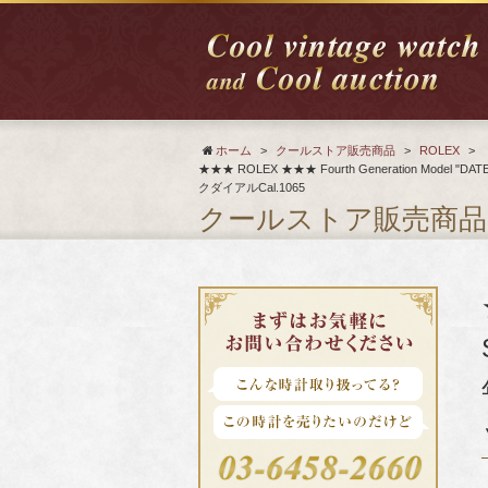
ホーム
>
クールストア販売商品
>
ROLEX
>
★★★ ROLEX ★★★ Fourth Generation Mo
クダイアルCal.1065
クールストア販売商品