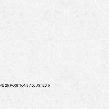
E 25 POSITIONS ADJUSTED 5