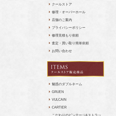
クールストア
修理・オーバーホール
店舗のご案内
プライバシーポリシー
修理見積もり依頼
査定・買い取り簡単依頼
お問い合わせ
魅惑のダブルネーム
GRUEN
VULCAIN
CARTIER
こだわりのビンテージ&ストラッ