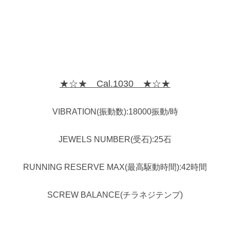
★☆★ Cal.1030 ★☆★
VIBRATION(振動数):18000振動/時
JEWELS NUMBER(受石):25石
RUNNING RESERVE MAX(最高駆動時間):42時間
SCREW BALANCE(チラネジテンプ)