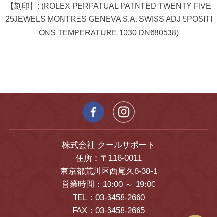
【刻印】: (ROLEX PERPATUAL PATNTED TWENTY FIVE
25JEWELS MONTRES GENEVA S.A. SWISS ADJ 5POSITI
ONS TEMPERATURE 1030 DN680538)
株式会社 クールサポート
住所：〒116-0011
東京都荒川区西尾久8-38-1
営業時間：10:00 ～ 19:00
TEL：03-6458-2660
FAX：03-6458-2665