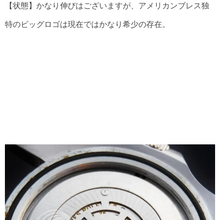
【状態】かなり伸びはございますが、アメリカンブレス独
特のビッグロゴは現在ではかなり希少の存在。