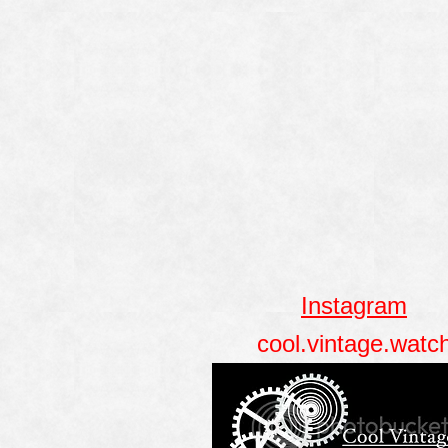
Instagram
cool.vintage.watc