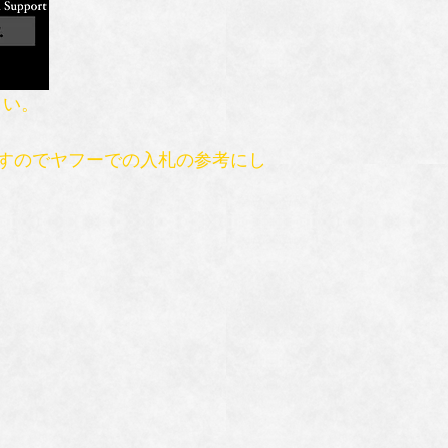
さい。
すのでヤフーでの入札の参考にし