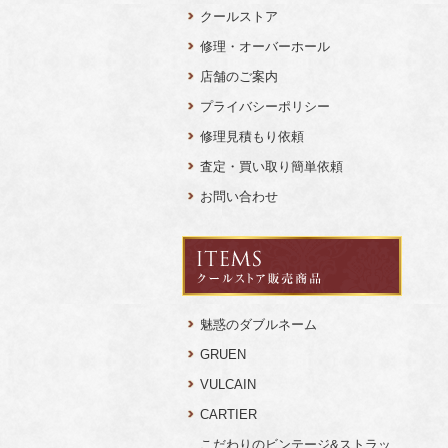
クールストア
修理・オーバーホール
店舗のご案内
プライバシーポリシー
修理見積もり依頼
査定・買い取り簡単依頼
お問い合わせ
魅惑のダブルネーム
GRUEN
VULCAIN
CARTIER
こだわりのビンテージ&ストラッ