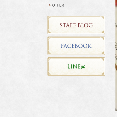
OTHER