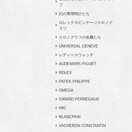
プ
幻の軍用時計たち
ロレックスビンテージクロノグ
ラフ
クロノグラフの名機たち
UNIVERSAL GENEVE
レディースウォッチ
AUDEMARS PIGUET
ROLEX
PATEK PHILIPPE
OMEGA
GIRARD PERREGAUX
IWC
BLANCPAIN
VACHERON CONSTANTIN