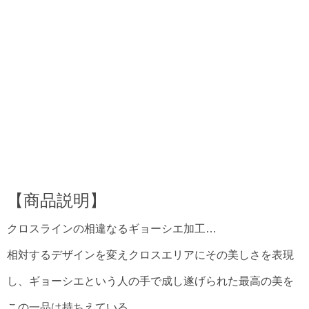
【商品説明】
クロスラインの相違なるギョーシエ加工…
相対するデザインを変えクロスエリアにその美しさを表現
し、ギョーシエという人の手で成し遂げられた最高の美を
この一品は持ちえている。