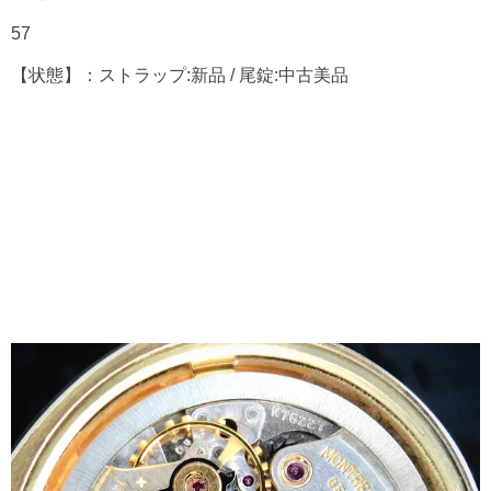
57
【状態】：ストラップ:新品 / 尾錠:中古美品