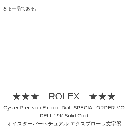
ぎる一品である。
★★★ ROLEX ★★★
Oyster Precision Expolor Dial “SPECIAL ORDER MO
DELL ” 9K Solid Gold
オイスターパーペチュアル エクスプローラ文字盤