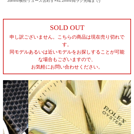
35mm/横径リューズ含めず×41.2mm/両ラグ先端まで)
SOLD OUT
申し訳ございません。こちらの商品は現在売り切れで
す。
同モデルあるいは近いモデルをお探しすることが可能
な場合もございますので、
お気軽にお問い合わせください。