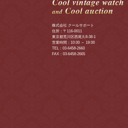
株式会社 クールサポート
住所：〒116-0011
東京都荒川区西尾久8-38-1
営業時間：10:00 ～ 19:00
TEL：03-6458-2660
FAX：03-6458-2665