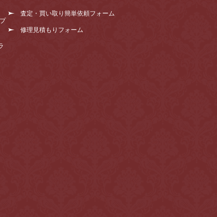
査定・買い取り簡単依頼フォーム
プ
修理見積もりフォーム
ラ