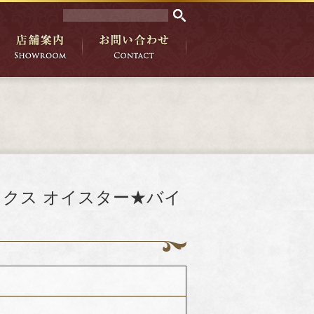
ックス オイスター★バイ