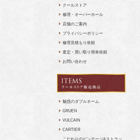
クールストア
修理・オーバーホール
店舗のご案内
プライバシーポリシー
修理見積もり依頼
査定・買い取り簡単依頼
お問い合わせ
魅惑のダブルネーム
GRUEN
VULCAIN
CARTIER
こだわりのビンテージ&ストラッ