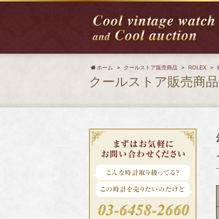
ホーム
>
クールストア販売商品
>
ROLEX
>
クールストア販売商品