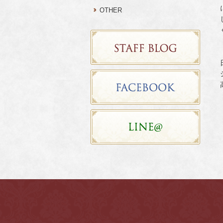
OTHER