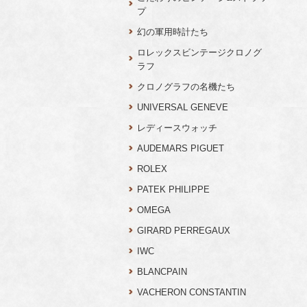
プ
幻の軍用時計たち
ロレックスビンテージクロノグ
ラフ
クロノグラフの名機たち
UNIVERSAL GENEVE
レディースウォッチ
AUDEMARS PIGUET
ROLEX
PATEK PHILIPPE
OMEGA
GIRARD PERREGAUX
IWC
BLANCPAIN
VACHERON CONSTANTIN