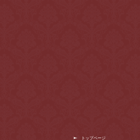
トップページ