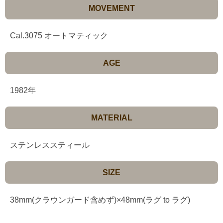
MOVEMENT
Cal.3075 オートマティック
AGE
1982年
MATERIAL
ステンレススティール
SIZE
38mm(クラウンガード含めず)×48mm(ラグ to ラグ)