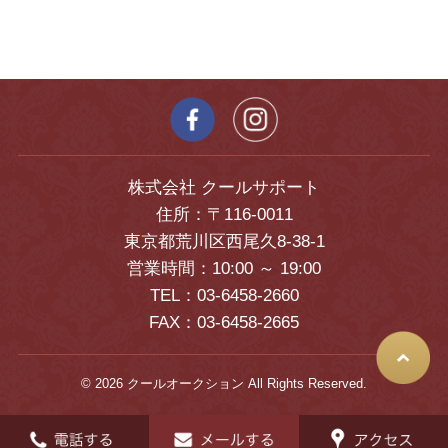
株式会社 クールサポート
住所：〒116-0011
東京都荒川区西尾久8-38-1
営業時間：10:00 ～ 19:00
TEL：03-6458-2660
FAX：03-6458-2665
© 2026 クールオークション All Rights Reserved.