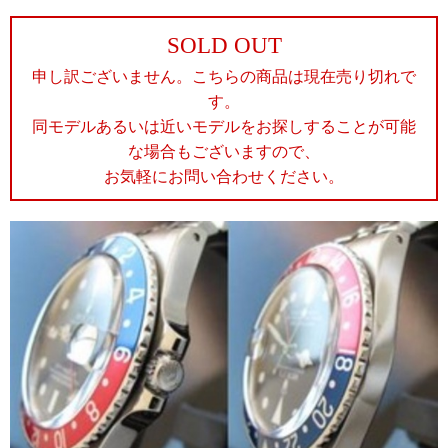
SOLD OUT
申し訳ございません。こちらの商品は現在売り切れで
す。
同モデルあるいは近いモデルをお探しすることが可能
な場合もございますので、
お気軽にお問い合わせください。