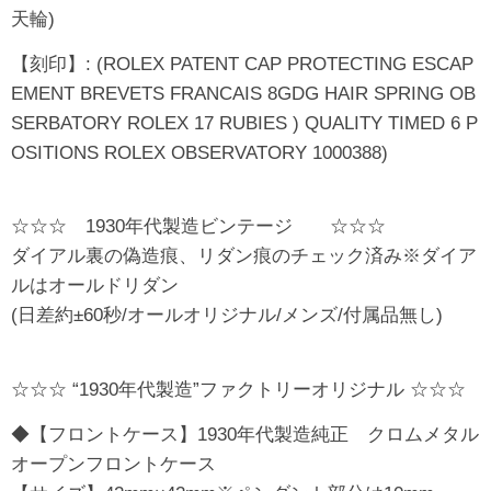
天輪)
【刻印】: (ROLEX PATENT CAP PROTECTING ESCAP
EMENT BREVETS FRANCAIS 8GDG HAIR SPRING OB
SERBATORY ROLEX 17 RUBIES ) QUALITY TIMED 6 P
OSITIONS ROLEX OBSERVATORY 1000388)
☆☆☆ 1930年代製造ビンテージ ☆☆☆
ダイアル裏の偽造痕、リダン痕のチェック済み※ダイア
ルはオールドリダン
(日差約±60秒/オールオリジナル/メンズ/付属品無し)
☆☆☆ “1930年代製造”ファクトリーオリジナル ☆☆☆
◆【フロントケース】1930年代製造純正 クロムメタル
オープンフロントケース