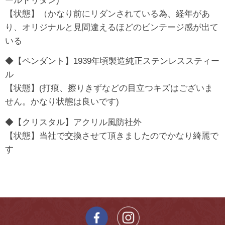
ールドリダン)
【状態】（かなり前にリダンされている為、経年があ
り、オリジナルと見間違えるほどのビンテージ感が出て
いる
◆【ペンダント】1939年頃製造純正ステンレススティー
ル
【状態】(打痕、擦りきずなどの目立つキズはございま
せん。かなり状態は良いです)
◆【クリスタル】アクリル風防社外
【状態】当社で交換させて頂きましたのでかなり綺麗で
す