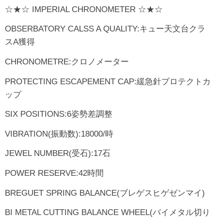
☆★☆ IMPERIAL CHRONOMETER ☆★☆
OBSERBATORY CALSS A QUALITY:キュー天文台クラ
スA獲得
CHRONOMETRE:クロノメーター
PROTECTING ESCAPEMENT CAP:緩急針プロテクトカ
ップ
SIX POSITIONS:6姿勢差調整
VIBRATION(振動数):18000/時
JEWEL NUMBER(受石):17石
POWER RESERVE:42時間
BREGUET SPRING BALANCE(ブレゲスヒゲゼンマイ)
BI METAL CUTTING BALANCE WHEEL(バイメタル切り