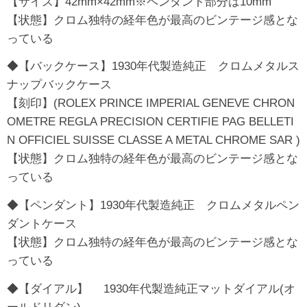
【サイズ】42mm×42mm※ペンダント部分は10mm
【状態】クロム独特の経年色が最高のビンテージ感とな
っている
◆【バックケース】1930年代製造純正 クロムメタルス
ナップバックケース
【刻印】(ROLEX PRINCE IMPERIAL GENEVE CHRON
OMETRE REGLA PRECISION CERTIFIE PAG BELLETI
N OFFICIEL SUISSE CLASSE A METAL CHROME SAR )
【状態】クロム独特の経年色が最高のビンテージ感とな
っている
◆【ペンダント】1930年代製造純正 クロムメタルペン
ダントケース
【状態】クロム独特の経年色が最高のビンテージ感とな
っている
◆【ダイアル】 1930年代製造純正マットダイアル(オ