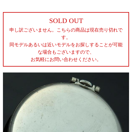
SOLD OUT
申し訳ございません。こちらの商品は現在売り切れで
す。
同モデルあるいは近いモデルをお探しすることが可能
な場合もございますので、
お気軽にお問い合わせください。