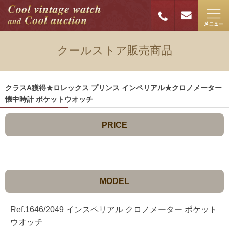
クールストア販売商品
クラスA獲得★ロレックス プリンス インペリアル★クロノメーター
懐中時計 ポケットウオッチ
PRICE
MODEL
Ref.1646/2049 インスペリアル クロノメーター ポケット
ウオッチ