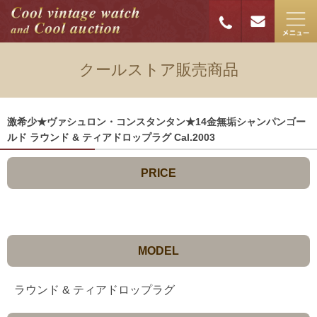
クールストア販売商品
激希少★ヴァシュロン・コンスタンタン★14金無垢シャンパンゴー
ルド ラウンド & ティアドロップラグ Cal.2003
PRICE
MODEL
ラウンド & ティアドロップラグ