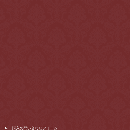
購入の問い合わせフォーム