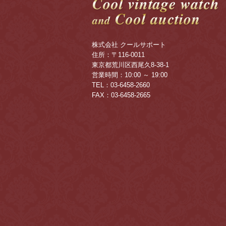
株式会社 クールサポート
住所：〒116-0011
東京都荒川区西尾久8-38-1
営業時間：10:00 ～ 19:00
TEL：03-6458-2660
FAX：03-6458-2665