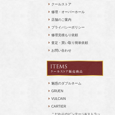
クールストア
修理・オーバーホール
店舗のご案内
プライバシーポリシー
修理見積もり依頼
査定・買い取り簡単依頼
お問い合わせ
魅惑のダブルネーム
GRUEN
VULCAIN
CARTIER
こだわりのビンテージ&ストラッ