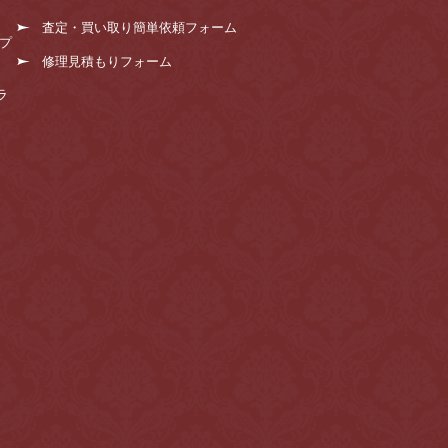
査定・買い取り簡単依頼フォーム
プ
修理見積もりフォーム
ラ