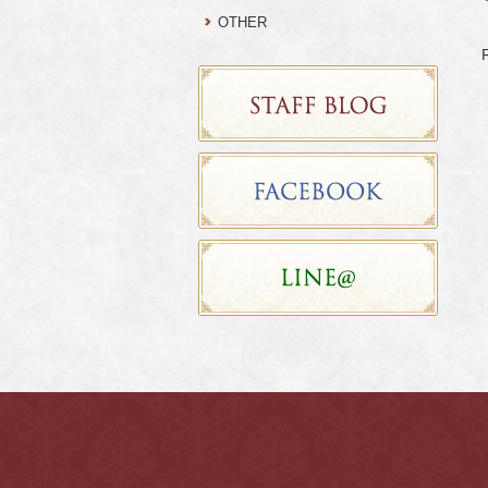
OTHER