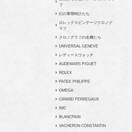
プ
幻の軍用時計たち
ロレックスビンテージクロノグ
ラフ
クロノグラフの名機たち
UNIVERSAL GENEVE
レディースウォッチ
AUDEMARS PIGUET
ROLEX
PATEK PHILIPPE
OMEGA
GIRARD PERREGAUX
IWC
BLANCPAIN
VACHERON CONSTANTIN