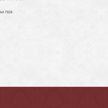
Ref.7926