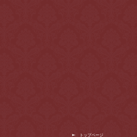
トップページ