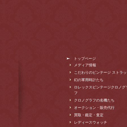
トップページ
メディア情報
こだわりのビンテージ ストラッ
幻の軍用時計たち
ロレックスビンテージクロノグ
フ
クロノグラフの名機たち
オークション・販売代行
買取・鑑定・査定
レディースウォッチ