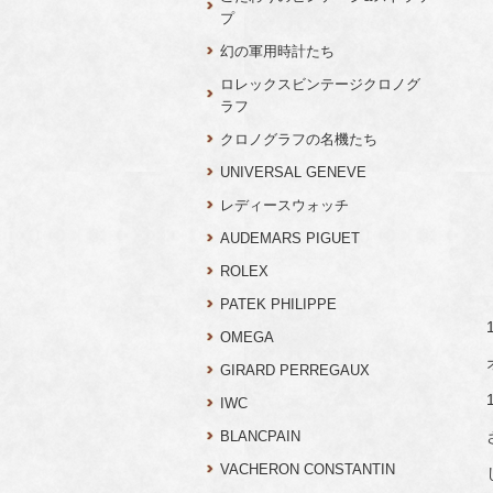
プ
幻の軍用時計たち
ロレックスビンテージクロノグ
ラフ
クロノグラフの名機たち
UNIVERSAL GENEVE
レディースウォッチ
AUDEMARS PIGUET
ROLEX
PATEK PHILIPPE
OMEGA
GIRARD PERREGAUX
IWC
BLANCPAIN
VACHERON CONSTANTIN