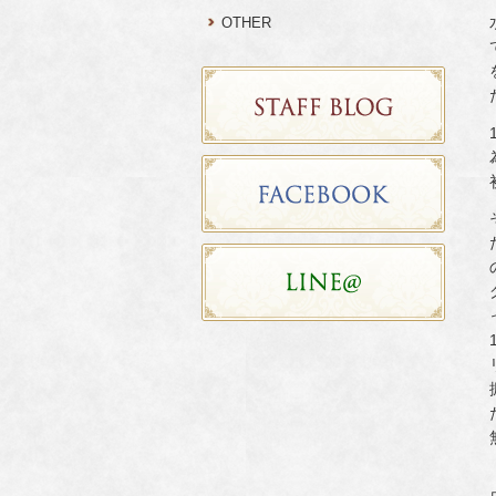
OTHER