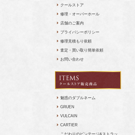
クールストア
修理・オーバーホール
店舗のご案内
プライバシーポリシー
修理見積もり依頼
査定・買い取り簡単依頼
お問い合わせ
魅惑のダブルネーム
GRUEN
VULCAIN
CARTIER
こだわりのビンテージ&ストラッ