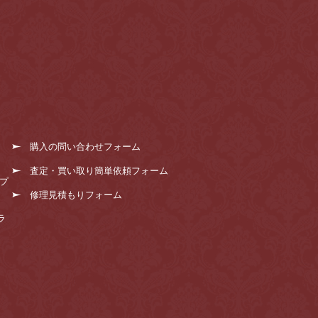
購入の問い合わせフォーム
査定・買い取り簡単依頼フォーム
プ
修理見積もりフォーム
ラ