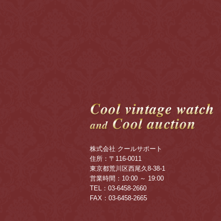
株式会社 クールサポート
住所：〒116-0011
東京都荒川区西尾久8-38-1
営業時間：10:00 ～ 19:00
TEL：03-6458-2660
FAX：03-6458-2665