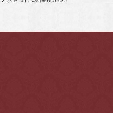
証お付けいたします。完璧な未使用の状態で