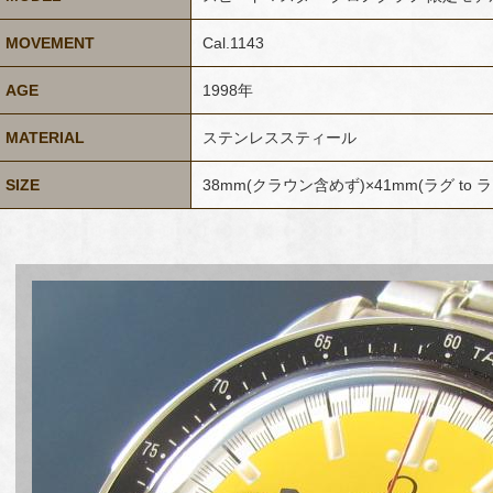
MOVEMENT
Cal.1143
AGE
1998年
MATERIAL
ステンレススティール
SIZE
38mm(クラウン含めず)×41mm(ラグ to 