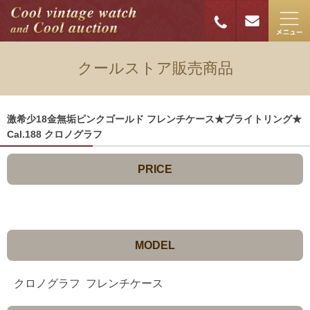
クールストア販売商品
激希少18金無垢ピンクゴールド フレンチケース★ブライトリング★
Cal.188 クロノグラフ
PRICE
MODEL
クロノグラフ フレンチケース