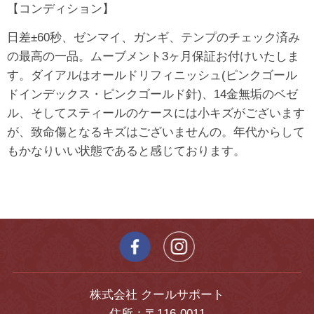
【コンディション】
日差±60秒、ゼンマイ、ガンギ、テンプのチェック済み
の最高の一品。ムーブメント3ヶ月保証お付けいたしま
す。ダイアルはオールドリフィニッシュ(ピンクゴール
ドインデックス・ピンクゴールド針)、14金無垢のベゼ
ル、そしてスティールのケースには小キズがございます
が、致命傷となるキズはございませんの。年代からして
もかなりいい状態であると感じております。
株式会社 クールサポート
住所：〒116-0011