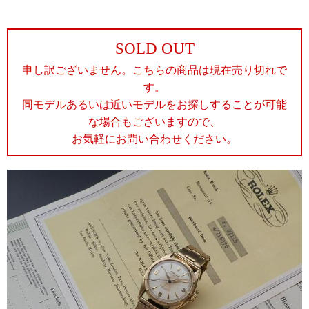
SOLD OUT
申し訳ございません。こちらの商品は現在売り切れで
す。
同モデルあるいは近いモデルをお探しすることが可能
な場合もございますので、
お気軽にお問い合わせください。