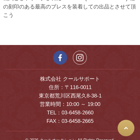
の刻印のある最高のブレスを装着しての出品とさせて頂
こう
株式会社 クールサポート
住所：〒116-0011
東京都荒川区西尾久8-38-1
営業時間：10:00 ～ 19:00
TEL：03-6458-2660
FAX：03-6458-2665