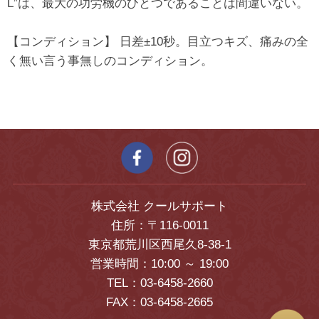
L”は、最大の功労機のひとつであることは間違いない。
【コンディション】 日差±10秒。目立つキズ、痛みの全
く無い言う事無しのコンディション。
株式会社 クールサポート
住所：〒116-0011
東京都荒川区西尾久8-38-1
営業時間：10:00 ～ 19:00
TEL：03-6458-2660
FAX：03-6458-2665