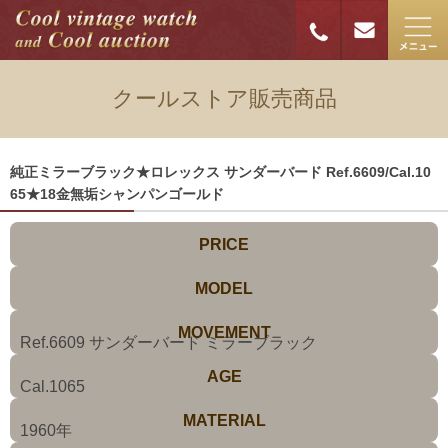
クールストア販売商品
純正ミラーブラック★ロレックス サンダーバード Ref.6609/Cal.10
65★18金無垢シャンパンゴールド
PRICE
MODEL
MOVEMENT
Ref.6609 サンダーバード ミラーブラック
AGE
Cal.1065
MATERIAL
1960年