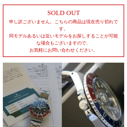
SOLD OUT
申し訳ございません。こちらの商品は現在売り切れで
す。
同モデルあるいは近いモデルをお探しすることが可能
な場合もございますので、
お気軽にお問い合わせください。