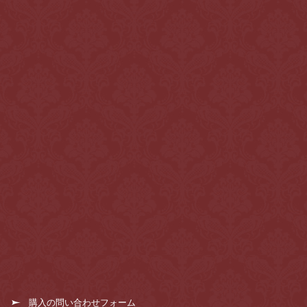
購入の問い合わせフォーム