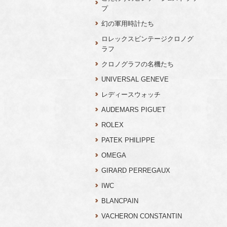
プ
幻の軍用時計たち
ロレックスビンテージクロノグ
ラフ
クロノグラフの名機たち
UNIVERSAL GENEVE
レディースウォッチ
AUDEMARS PIGUET
ROLEX
PATEK PHILIPPE
OMEGA
GIRARD PERREGAUX
IWC
BLANCPAIN
VACHERON CONSTANTIN