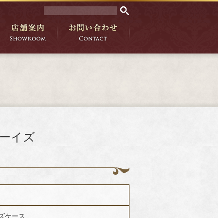
ボーイズ
イズケース