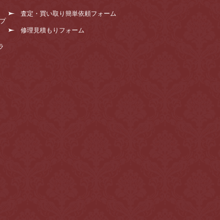
査定・買い取り簡単依頼フォーム
プ
修理見積もりフォーム
ラ