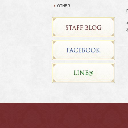
OTHER