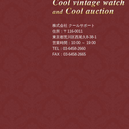
株式会社 クールサポート
住所：〒116-0011
東京都荒川区西尾久8-38-1
営業時間：10:00 ～ 19:00
TEL：03-6458-2660
FAX：03-6458-2665