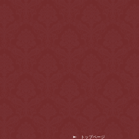
トップページ