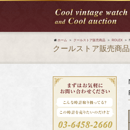
ホーム
>
クールストア販売商品
>
ROLEX
>
クールストア販売商品