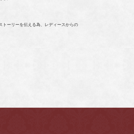
てのストーリーを伝える為、レディースからの