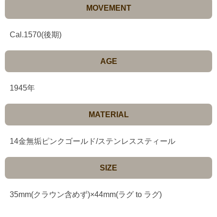
MOVEMENT
Cal.1570(後期)
AGE
1945年
MATERIAL
14金無垢ピンクゴールド/ステンレススティール
SIZE
35mm(クラウン含めず)×44mm(ラグ to ラグ)