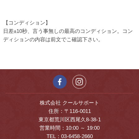
【コンディション】
日差±10秒、言う事無しの最高のコンディション。コン
ディションの内容は前文でこ確認下さい。
株式会社 クールサポート
住所：〒116-0011
東京都荒川区西尾久8-38-1
営業時間：10:00 ～ 19:00
TEL：03-6458-2660