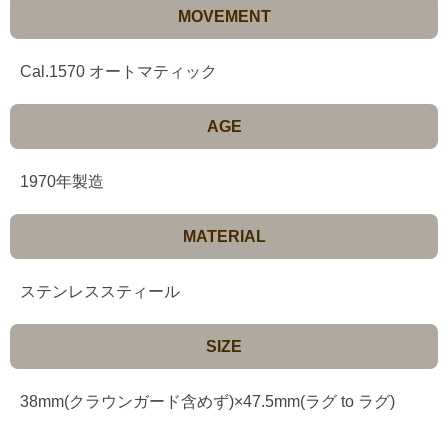
MOVEMENT
Cal.1570 オートマティック
AGE
1970年製造
MATERIAL
ステンレススティール
SIZE
38mm(クラウンガード含めず)×47.5mm(ラグ to ラグ)