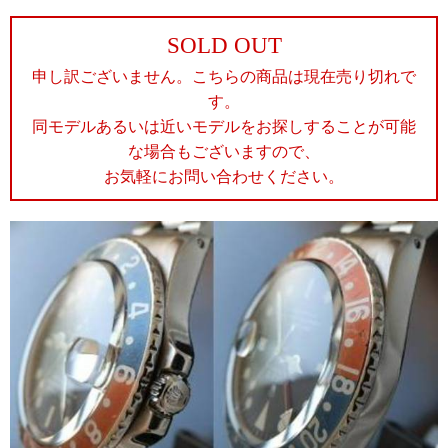
SOLD OUT
申し訳ございません。こちらの商品は現在売り切れで
す。
同モデルあるいは近いモデルをお探しすることが可能
な場合もございますので、
お気軽にお問い合わせください。