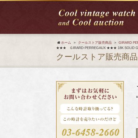
ホーム
>
クールストア販売商品
>
GIRARD P
★★★ ＧIRARD-PERREGAUX ★★★ 18K SOLID 
クールストア販売商品