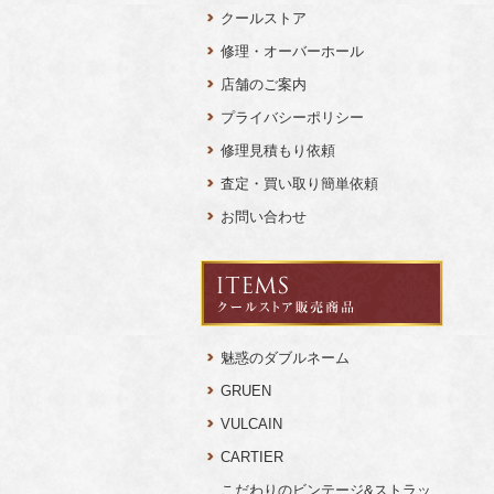
クールストア
修理・オーバーホール
店舗のご案内
プライバシーポリシー
修理見積もり依頼
査定・買い取り簡単依頼
お問い合わせ
魅惑のダブルネーム
GRUEN
VULCAIN
CARTIER
こだわりのビンテージ&ストラッ