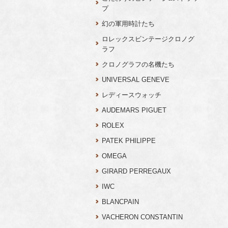
プ
幻の軍用時計たち
ロレックスビンテージクロノグ
ラフ
クロノグラフの名機たち
UNIVERSAL GENEVE
レディースウォッチ
AUDEMARS PIGUET
ROLEX
PATEK PHILIPPE
OMEGA
GIRARD PERREGAUX
IWC
BLANCPAIN
VACHERON CONSTANTIN