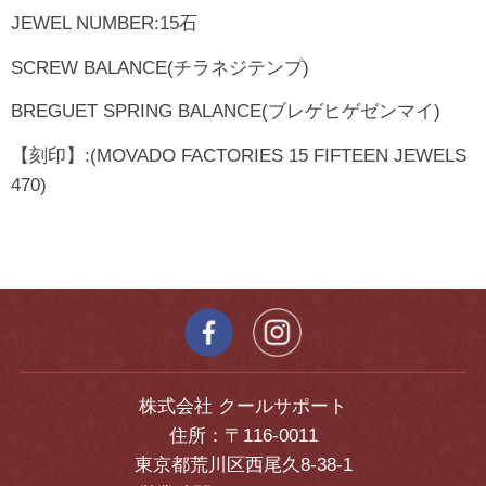
JEWEL NUMBER:15石
SCREW BALANCE(チラネジテンプ)
BREGUET SPRING BALANCE(ブレゲヒゲゼンマイ)
【刻印】:(MOVADO FACTORIES 15 FIFTEEN JEWELS
470)
株式会社 クールサポート
住所：〒116-0011
東京都荒川区西尾久8-38-1