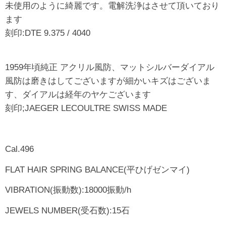
未使用のように綺麗です。電解洗浄はさせて頂いており
ます
刻印:DTE 9.375 / 4040
1959年頃純正 アクリル風防、マットシルバーダイアル
風防は磨きはしてございますが細かいキズはございま
す、ダイアルは経年のヤケございます
刻印;JAEGER LECOULTRE SWISS MADE
Cal.496
FLAT HAIR SPRING BALANCE(平ひげゼンマイ)
VIBRATION(振動数):18000振動/h
JEWELS NUMBER(受石数):15石