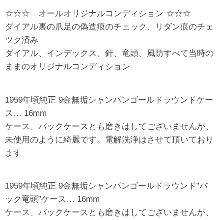
☆☆☆ オールオリジナルコンディション ☆☆☆
ダイアル裏の爪足の偽造痕のチェック、リダン痕のチェ
ツク済み
ダイアル、インデックス、針、竜頭、風防すべて当時の
ままのオリジナルコンディション
1959年頃純正 9金無垢シャンパンゴールドラウンドケー
ス… 16mm
ケース、バックケースとも磨きはしてございませんが、
未使用のように綺麗です。電解洗浄はさせて頂いており
ます
1959年頃純正 9金無垢シャンパンゴールドラウンド”バ
ック竜頭”ケース… 16mm
ケース、バックケースとも磨きはしてございませんが、