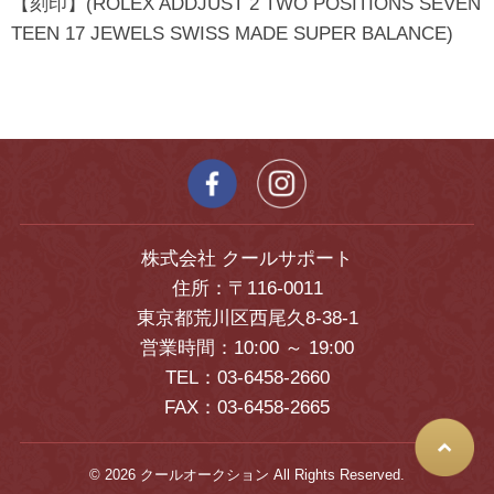
【刻印】(ROLEX ADDJUST 2 TWO POSITIONS SEVEN
TEEN 17 JEWELS SWISS MADE SUPER BALANCE)
株式会社 クールサポート
住所：〒116-0011
東京都荒川区西尾久8-38-1
営業時間：10:00 ～ 19:00
TEL：03-6458-2660
FAX：03-6458-2665
© 2026 クールオークション All Rights Reserved.