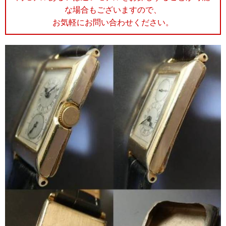
な場合もございますので、
お気軽にお問い合わせください。