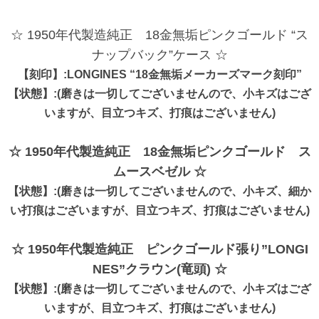
☆ 1950年代製造純正 18金無垢ピンクゴールド “ス
ナップバック”ケース ☆
【刻印】:LONGINES “18金無垢メーカーズマーク刻印”
【状態】:(磨きは一切してございませんので、小キズはござ
いますが、目立つキズ、打痕はございません)
☆ 1950年代製造純正 18金無垢ピンクゴールド ス
ムースベゼル ☆
【状態】:(磨きは一切してございませんので、小キズ、細か
い打痕はございますが、目立つキズ、打痕はございません)
☆ 1950年代製造純正 ピンクゴールド張り”LONGI
NES”クラウン(竜頭) ☆
【状態】:(磨きは一切してございませんので、小キズはござ
いますが、目立つキズ、打痕はございません)