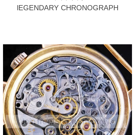
lEGENDARY CHRONOGRAPH