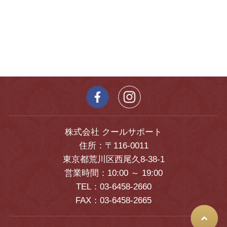
株式会社 クールサポート
住所：〒116-0011
東京都荒川区西尾久8-38-1
営業時間：10:00 ～ 19:00
TEL：03-6458-2660
FAX：03-6458-2665