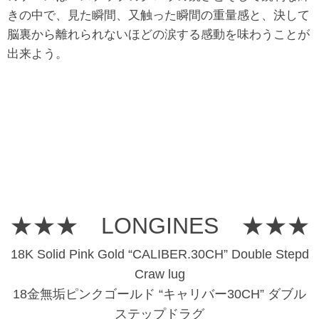
きの中で、見た瞬間、又触った瞬間の重量感と、決して
脳裏から離れられないほどの涙する感動を味わうことが
出来よう。
★★★ LONGINES ★★★
18K Solid Pink Gold “CALIBER.30CH” Double Stepd
Craw lug
18金無垢ピンクゴールド “キャリバー30CH” ダブル
ステップドラグ