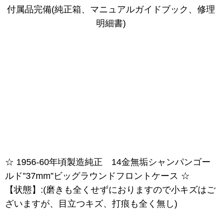
付属品完備(純正箱、マニュアルガイドブック、修理
明細書)
☆ 1956-60年頃製造純正 14金無垢シャンパンゴー
ルド”37mm”ビッグラウンドフロントケース ☆
【状態】:(磨きも全くせずにおりますので小キズはご
ざいますが、目立つキズ、打痕も全く無し)