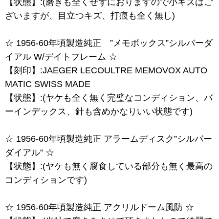
【状態】:(磨きも全くせずにおりますので小キズはご
ざいますが、目立つキズ、打痕も全く無し)
☆ 1956-60年頃製造純正 ”メモボックス”シルバーダ
イアル W/デイトフレーム ☆
【刻印】:JAEGER LECOULTRE MEMOVOX AUTO
MATIC SWISS MADE
【状態】:(ヤケも全く無く完璧なコンディション、バ
ーインデックス、針も含めかなりいい状態です)
☆ 1956-60年頃製造純正 アラームディスク”シルバー
ダイアル” ☆
【状態】:(ヤケも無く腐食している部分も無く最高の
コンディションです)
☆ 1956-60年頃製造純正 アクリルドーム風防 ☆