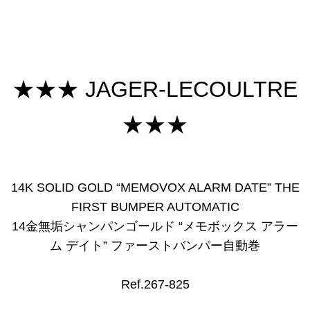
★★★ JAGER-LECOULTRE
★★★
14K SOLID GOLD “MEMOVOX ALARM DATE” THE
FIRST BUMPER AUTOMATIC
14金無垢シャンパンゴールド “メモボックス アラー
ム デイト” ファーストバンパー自動巻
Ref.267-825