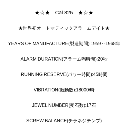
★☆★ Cal.825 ★☆★
★世界初オートマティックアラームデイト★
YEARS OF MANUFACTURE(製造期間):1959～1968年
ALARM DURATION(アラーム鳴時間):20秒
RUNNING RESERVE(パワー時間):45時間
VIBRATION(振動数):18000/時
JEWEL NUMBER(受石数):17石
SCREW BALANCE(チラネジテンプ)