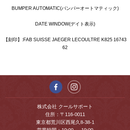
BUMPER AUTOMATIC(バンパーオートマティック)
DATE WINDOW(デイト表示)
【刻印】:FAB SUISSE JAEGER LECOULTRE K825 16743
62
株式会社 クールサポート
住所：〒116-0011
東京都荒川区西尾久8-38-1