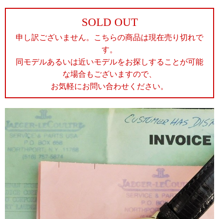
SOLD OUT
申し訳ございません。こちらの商品は現在売り切れで
す。
同モデルあるいは近いモデルをお探しすることが可能
な場合もございますので、
お気軽にお問い合わせください。