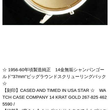
☆ 1956-60年頃製造純正 14金無垢シャンパンゴー
ルド”37mm”ビッグラウンドスクリューリングバック
☆
【刻印】CASED AND TIMED IN USA STAR ☆ WA
TCH CASE COMPANY 14 KRAT GOLD 267-825 462
5590 /