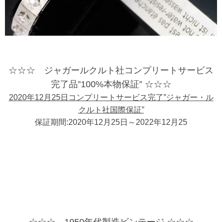
☆☆☆ ジャガールクルト社コンプリートサービス
完了品”100%本物保証” ☆☆☆
2020年12月25日コンプリートサービス完了”ジャガー・ル
クルト社国際保証”
保証期間:2020年12月25日～2022年12月25
☆☆☆ 1950年代製造ビンテージ ☆☆☆