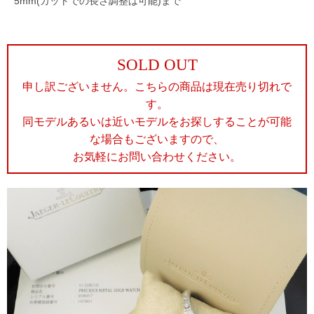
5mm(カットでの長さ調整は可能)まで
SOLD OUT
申し訳ございません。こちらの商品は現在売り切れで
す。
同モデルあるいは近いモデルをお探しすることが可能
な場合もございますので、
お気軽にお問い合わせください。