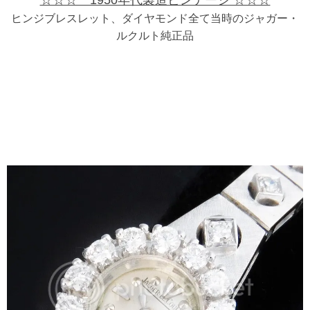
ヒンジブレスレット、ダイヤモンド全て当時のジャガー・
ルクルト純正品