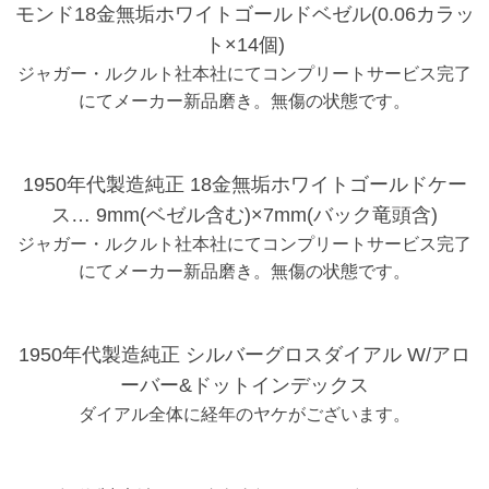
モンド18金無垢ホワイトゴールドベゼル(0.06カラッ
ト×14個)
ジャガー・ルクルト社本社にてコンプリートサービス完了
にてメーカー新品磨き。無傷の状態です。
1950年代製造純正 18金無垢ホワイトゴールドケー
ス… 9mm(ベゼル含む)×7mm(バック竜頭含)
ジャガー・ルクルト社本社にてコンプリートサービス完了
にてメーカー新品磨き。無傷の状態です。
1950年代製造純正 シルバーグロスダイアル W/アロ
ーバー&ドットインデックス
ダイアル全体に経年のヤケがございます。