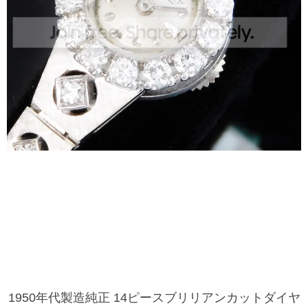
1950年代製造純正 14ピースブリリアンカットダイヤ