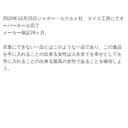
2020年12月25日ジャガー・ルクルト社、スイス工房にてオ
ーバーホール完了
メーカー保証24ヶ月。
言葉にできない一品とはこのような一品であり、この逸品
を手に入れることの出来る女性は人生全てを幸せとしてを
手に入れることの出来る最高の女性であることを確信しよ
う。