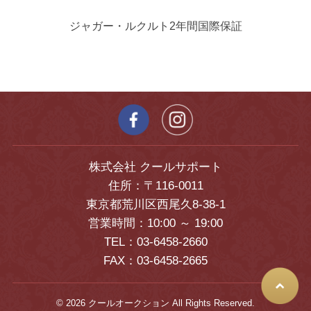
ジャガー・ルクルト2年間国際保証
株式会社 クールサポート
住所：〒116-0011
東京都荒川区西尾久8-38-1
営業時間：10:00 ～ 19:00
TEL：03-6458-2660
FAX：03-6458-2665
© 2026 クールオークション All Rights Reserved.