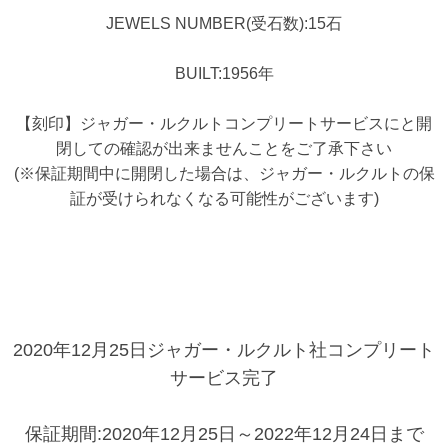
JEWELS NUMBER(受石数):15石
BUILT:1956年
【刻印】ジャガー・ルクルトコンプリートサービスにと開
閉しての確認が出来ませんことをご了承下さい
(※保証期間中に開閉した場合は、ジャガー・ルクルトの保
証が受けられなくなる可能性がございます)
2020年12月25日ジャガー・ルクルト社コンプリート
サービス完了
保証期間:2020年12月25日～2022年12月24日まで