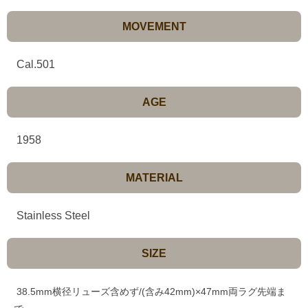
MOVEMENT
Cal.501
AGE
1958
MATERIAL
Stainless Steel
SIZE
38.5mm横径リューズ含めず/(含み42mm)×47mm両ラグ先端ま