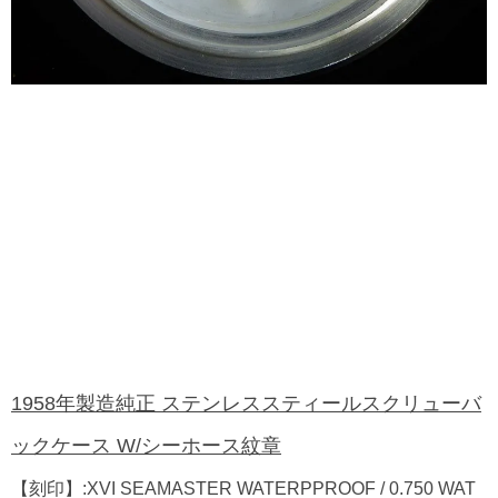
1958年製造純正 ステンレススティールスクリューバ
ックケース W/シーホース紋章
【刻印】:XVI SEAMASTER WATERPPROOF / 0.750 WAT