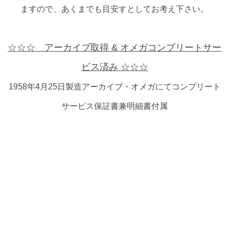
ますので、あくまでも目安すとしてお考え下さい。
☆☆☆ アーカイブ取得 & オメガコンプリートサー
ビス済み ☆☆☆
1958年4月25日製造アーカイブ・オメガにてコンプリート
サービス保証書兼明細書付属