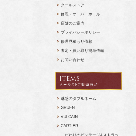
クールストア
修理・オーバーホール
店舗のご案内
プライバシーポリシー
修理見積もり依頼
査定・買い取り簡単依頼
お問い合わせ
魅惑のダブルネーム
GRUEN
VULCAIN
CARTIER
こだわりのビンテージ&ストラッ