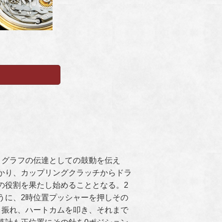
ノグラフの伝達としての鼓動を伝え
かり、カップリングクラッチからドラ
の役割を果たし始めることとなる。2
うに、2時位置プッシャーを押しその
く振れ、ハートカムを叩き、それまで