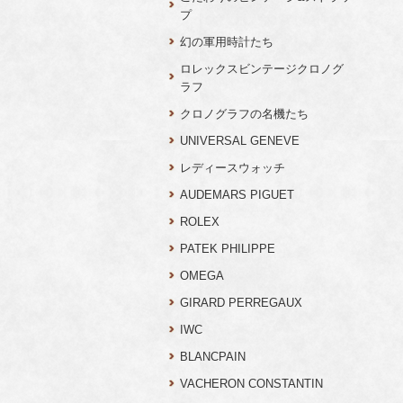
プ
幻の軍用時計たち
ロレックスビンテージクロノグ
ラフ
クロノグラフの名機たち
UNIVERSAL GENEVE
レディースウォッチ
AUDEMARS PIGUET
ROLEX
PATEK PHILIPPE
OMEGA
GIRARD PERREGAUX
IWC
BLANCPAIN
VACHERON CONSTANTIN