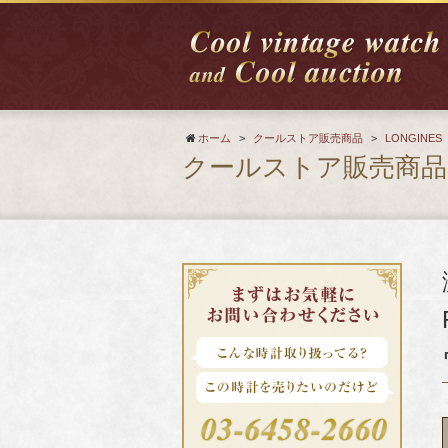
ホーム
>
クールストア販売商品
>
LONGINES
クールストア販売商品