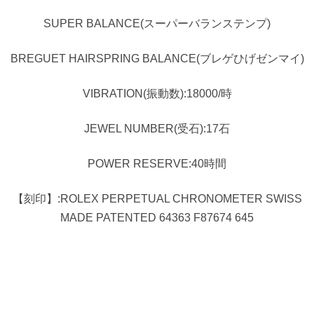
SUPER BALANCE(スーパーバランステンプ)
BREGUET HAIRSPRING BALANCE(ブレゲひげゼンマイ)
VIBRATION(振動数):18000/時
JEWEL NUMBER(受石):17石
POWER RESERVE:40時間
【刻印】:ROLEX PERPETUAL CHRONOMETER SWISS
MADE PATENTED 64363 F87674 645