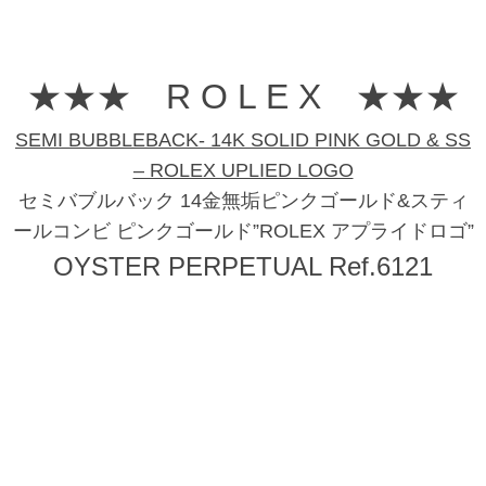
★★★ R O L E X ★★★
SEMI BUBBLEBACK- 14K SOLID PINK GOLD & SS
– ROLEX UPLIED LOGO
セミバブルバック 14金無垢ピンクゴールド&スティ
ールコンビ ピンクゴールド”ROLEX アプライドロゴ”
OYSTER PERPETUAL Ref.6121