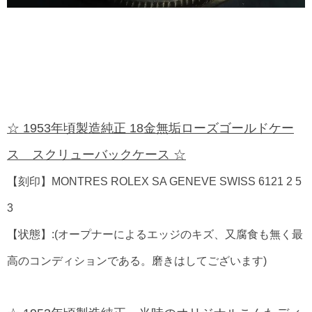
☆ 1953年頃製造純正 18金無垢ローズゴールドケー
ス スクリューバックケース ☆
【刻印】MONTRES ROLEX SA GENEVE SWISS 6121 2 5
3
【状態】:(オープナーによるエッジのキズ、又腐食も無く最
高のコンディションである。磨きはしてございます)