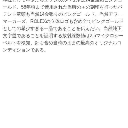
ールド、58年頃まで使用された当時の＋の刻印を打ったパ
テント竜頭も当然14金張りのピンクゴールド、当然アワー
マーカーズ、ROLEXの立体ロゴも含め全てピンクゴールド
としての希少すぎる一品であることを伝えたい。当然純正
文字盤であることを証明する放射線数値は2.5マイクロシー
ベルトを検知、針も含め当時のままの最高のオリジナルコ
ンディションである。