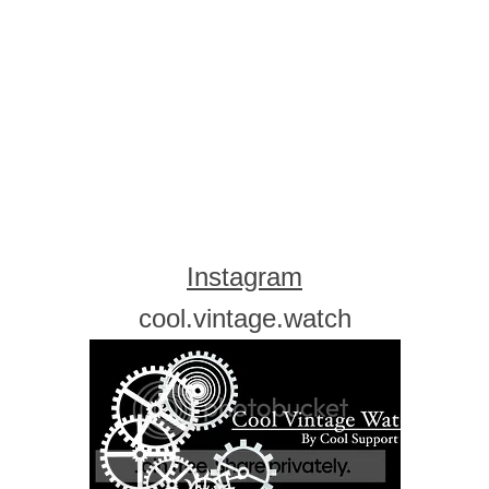
Instagram
cool.vintage.watch