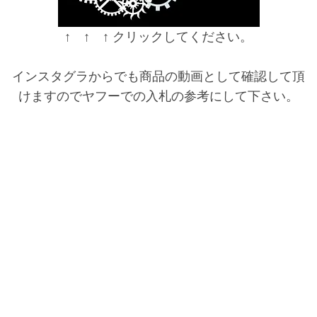
↑ ↑ ↑ クリックしてください。
インスタグラからでも商品の動画として確認して頂
けますのでヤフーでの入札の参考にして下さい。