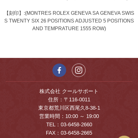
【刻印】:(MONTRES ROLEX GENEVA SA GENEVA SWIS
S TWENTY SIX 26 POSITIONS ADJUSTED 5 POSITIONS
AND TEMPRATURE 1555 ROW)
株式会社 クールサポート
住所：〒116-0011
東京都荒川区西尾久8-38-1
営業時間：10:00 ～ 19:00
TEL：03-6458-2660
FAX：03-6458-2665