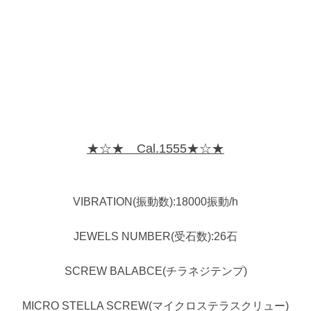
★☆★ Cal.1555★☆★
VIBRATION(振動数):18000振動/h
JEWELS NUMBER(受石数):26石
SCREW BALABCE(チラネジテンプ)
MICRO STELLA SCREW(マイクロステラスクリュー)