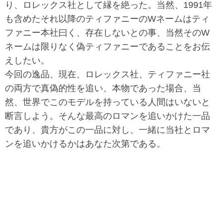
り、ロレックス社として縁を絶った。当然、1991年
も含めたそれ以降のティファニーのWネームはティ
ファニー本社曰く、存在しないとの事、当然そのW
ネームは限りなく偽ティファニーであることをお伝
えしたい。
今回の逸品、現在、ロレックス社、ティファニー社
の両方で真偽的性を追い、本物であった場合、当
然、世界でこのモデルを持っている人間はいないと
断言しよう。そんな最高のロマンを追いかけた一品
であり、貴方がこの一品に対し、一緒に当社とロマ
ンを追いかけるかはあなた次第である。