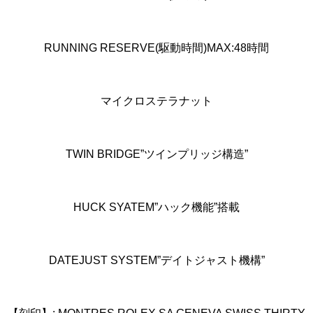
RUNNING RESERVE(駆動時間)MAX:48時間
マイクロステラナット
TWIN BRIDGE”ツインプリッジ構造”
HUCK SYATEM”ハック機能”搭載
DATEJUST SYSTEM”デイトジャスト機構”