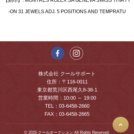
【刻印】: MONTRES ROLEX SA GENEVA SWISS THIRTY
-ON 31 JEWELS ADJ. 5 POSITIONS AND TEMPRATU
株式会社 クールサポート
住所：〒116-0011
東京都荒川区西尾久8-38-1
営業時間：10:00 ～ 19:00
TEL：03-6458-2660
FAX：03-6458-2665
© 2026 クールオークション All Rights Reserved.