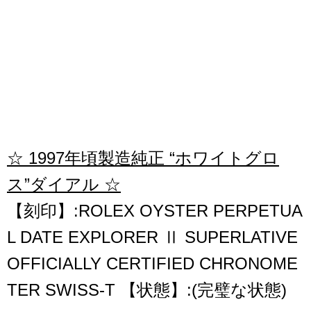
☆ 1997年頃製造純正 “ホワイトグロ
ス”ダイアル ☆
【刻印】:ROLEX OYSTER PERPETUA
L DATE EXPLORER Ⅱ SUPERLATIVE
OFFICIALLY CERTIFIED CHRONOME
TER SWISS-T 【状態】:(完璧な状態)