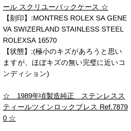
ール スクリユーバックケース ☆
【刻印】:MONTRES ROLEX SA GENE
VA SWIZERLAND STAINLESS STEEL
ROLEXSA 16570
【状態】:(極小のキズがあろうと思い
ますが、ほぼキズの無い完璧に近いコ
ンディション)
☆ 1989年頃製造純正 ステンレスス
ティールツインロックブレス Ref.7879
0 ☆