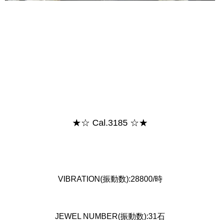
★☆ Cal.3185 ☆★
VIBRATION(振動数):28800/時
JEWEL NUMBER(振動数):31石