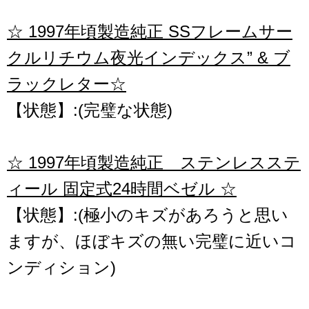
☆ 1997年頃製造純正 SSフレームサー
クルリチウム夜光インデックス” & ブ
ラックレター☆
【状態】:(完璧な状態)
☆ 1997年頃製造純正 ステンレスステ
ィール 固定式24時間ベゼル ☆
【状態】:(極小のキズがあろうと思い
ますが、ほぼキズの無い完璧に近いコ
ンディション)