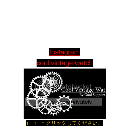
Instagram
cool.vintage.watch
↑ ↑ ↑ クリックしてください。