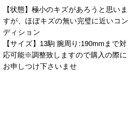
【状態】極小のキズがあろうと思いま
すが、ほぼキズの無い完璧に近いコン
ディション
【サイズ】13駒 腕周り:190mmまで対
応可能※調整致しますので購入の際に
お申しつけ下さいませ