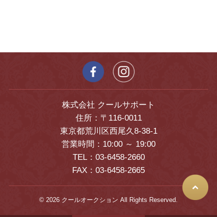
株式会社 クールサポート
住所：〒116-0011
東京都荒川区西尾久8-38-1
営業時間：10:00 ～ 19:00
TEL：03-6458-2660
FAX：03-6458-2665
© 2026 クールオークション All Rights Reserved.