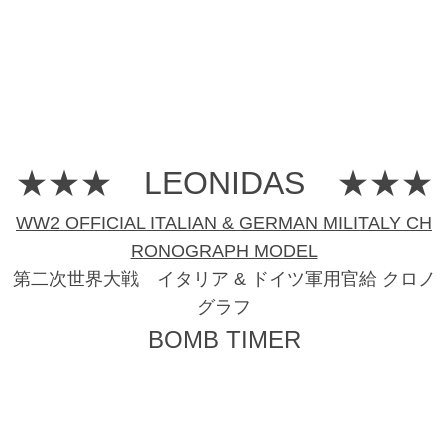
★★★ LEONIDAS ★★★
WW2 OFFICIAL ITALIAN & GERMAN MILITALY CH
RONOGRAPH MODEL
第二次世界大戦 イタリア & ドイツ軍用官給 クロノ
グラフ
BOMB TIMER