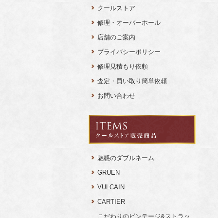
クールストア
修理・オーバーホール
店舗のご案内
プライバシーポリシー
修理見積もり依頼
査定・買い取り簡単依頼
お問い合わせ
魅惑のダブルネーム
GRUEN
VULCAIN
CARTIER
こだわりのビンテージ&ストラッ