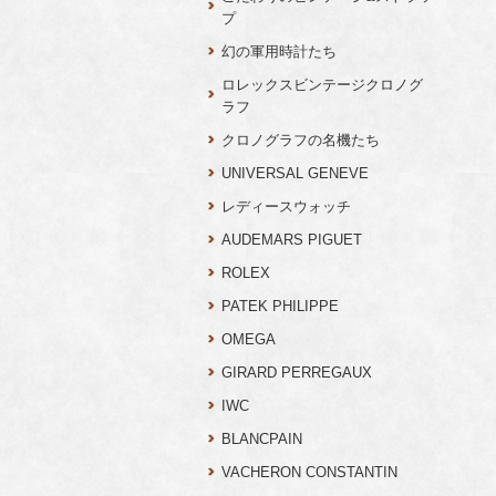
プ
幻の軍用時計たち
ロレックスビンテージクロノグ
ラフ
クロノグラフの名機たち
UNIVERSAL GENEVE
レディースウォッチ
AUDEMARS PIGUET
ROLEX
PATEK PHILIPPE
OMEGA
GIRARD PERREGAUX
IWC
BLANCPAIN
VACHERON CONSTANTIN