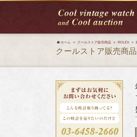
ホーム
>
クールストア販売商品
>
ROLEX
>
クールストア販売商品