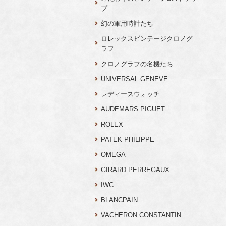
プ
幻の軍用時計たち
ロレックスビンテージクロノグ
ラフ
クロノグラフの名機たち
UNIVERSAL GENEVE
レディースウォッチ
AUDEMARS PIGUET
ROLEX
PATEK PHILIPPE
OMEGA
GIRARD PERREGAUX
IWC
BLANCPAIN
VACHERON CONSTANTIN