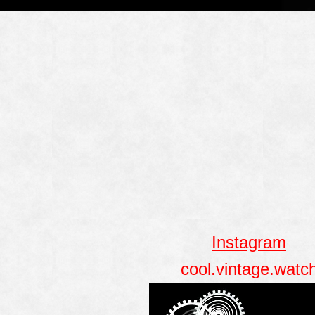
Instagram
cool.vintage.watc