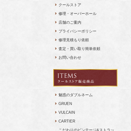
クールストア
修理・オーバーホール
店舗のご案内
プライバシーポリシー
修理見積もり依頼
査定・買い取り簡単依頼
お問い合わせ
魅惑のダブルネーム
GRUEN
VULCAIN
CARTIER
こだわりのビンテージ&ストラッ