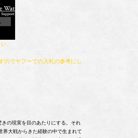
さい。
すのでヤフーでの入札の参考にし
驚きの現実を目のあたりにする。それ
世界大戦からきた経験の中で生まれて