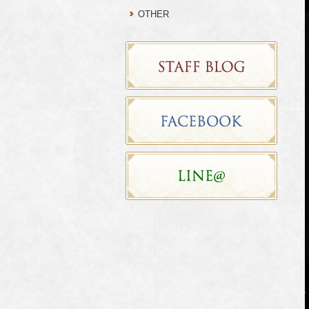
OTHER