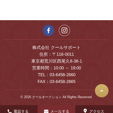
株式会社 クールサポート
住所：〒116-0011
東京都荒川区西尾久8-38-1
営業時間：10:00 ～ 19:00
TEL：03-6458-2660
FAX：03-6458-2665
© 2026 クールオークション All Rights Reserved.