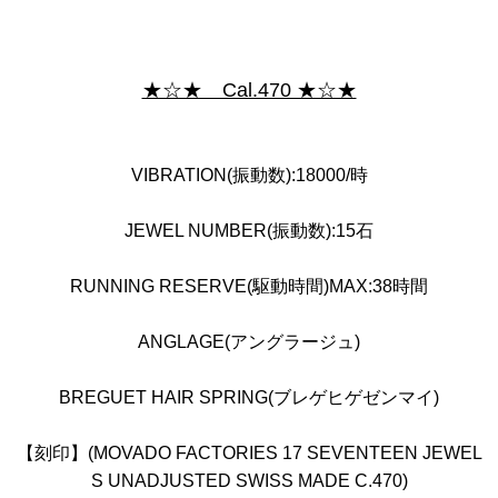
★☆★ Cal.470 ★☆★
VIBRATION(振動数):18000/時
JEWEL NUMBER(振動数):15石
RUNNING RESERVE(駆動時間)MAX:38時間
ANGLAGE(アングラージュ)
BREGUET HAIR SPRING(ブレゲヒゲゼンマイ)
【刻印】(MOVADO FACTORIES 17 SEVENTEEN JEWEL
S UNADJUSTED SWISS MADE C.470)