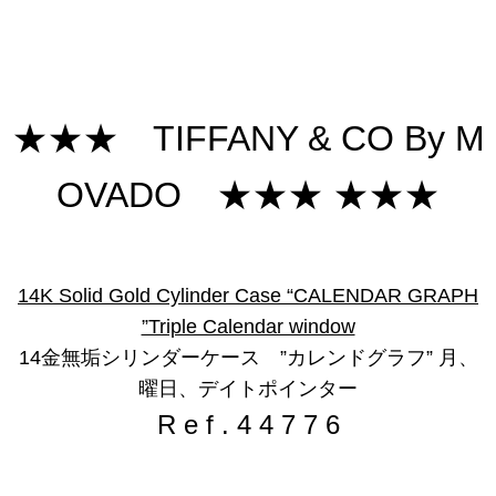
★★★ TIFFANY & CO By M
OVADO ★★★ ★★★
14K Solid Gold Cylinder Case “CALENDAR GRAPH
”Triple Calendar window
14金無垢シリンダーケース ”カレンドグラフ” 月、
曜日、デイトポインター
R e f . 4 4 7 7 6