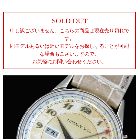
SOLD OUT
申し訳ございません。こちらの商品は現在売り切れで
す。
同モデルあるいは近いモデルをお探しすることが可能
な場合もございますので、
お気軽にお問い合わせください。