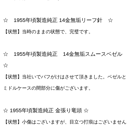
☆ 1955年頃製造純正 14金無垢リーフ針 ☆
【状態】当時のままの状態で、完璧です。
☆ 1955年頃製造純正 14金無垢スムースベゼル
☆
【状態】当社いでバフがけはさせて頂きました。ベゼルと
ミドルケースの間部分に傷がございます。
☆ 1955年頃製造純正 金張り竜頭 ☆
【状態】小傷はございますが、目立つ打痕はございません