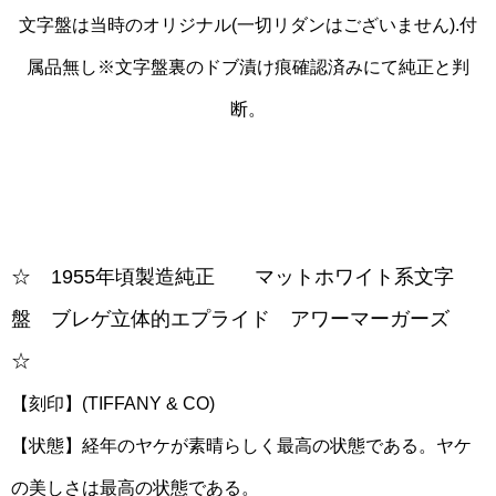
文字盤は当時のオリジナル(一切リダンはございません).付
属品無し※文字盤裏のドブ漬け痕確認済みにて純正と判
断。
☆ 1955年頃製造純正 マットホワイト系文字
盤 ブレゲ立体的エプライド アワーマーガーズ
☆
【刻印】(TIFFANY & CO)
【状態】経年のヤケが素晴らしく最高の状態である。ヤケ
の美しさは最高の状態である。