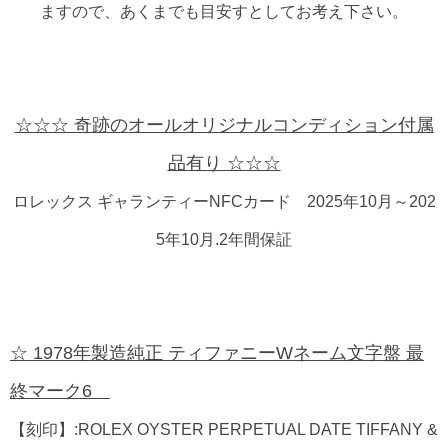
ますので、あくまでも目安すとしてお考え下さい。
☆☆☆ 奇跡のオールオリジナルコンディション付属
品有り ☆☆☆
ロレックス ギャランティーNFCカード 2025年10月～202
5年10月.2年間保証
☆ 1978年製造純正 ティファニーWネーム文字盤 最
終マーク6
【刻印】:ROLEX OYSTER PERPETUAL DATE TIFFANY &