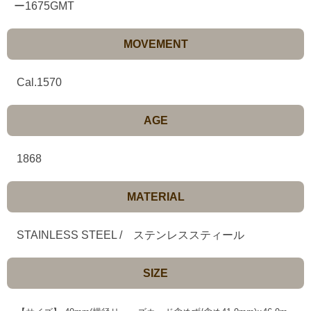
ー1675GMT
MOVEMENT
Cal.1570
AGE
1868
MATERIAL
STAINLESS STEEL / ステンレススティール
SIZE