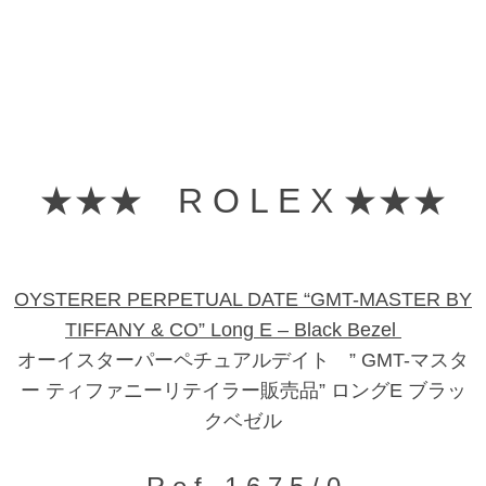
★★★ R O L E X ★★★
OYSTERER PERPETUAL DATE “GMT-MASTER BY
TIFFANY & CO” Long E – Black Bezel
オーイスターパーペチュアルデイト ” GMT-マスタ
ー ティファニーリテイラー販売品” ロングE ブラッ
クベゼル