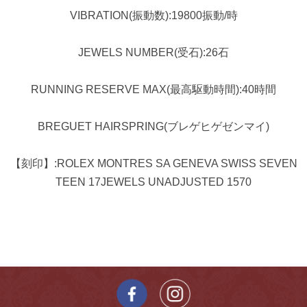
VIBRATION(振動数):19800振動/時
JEWELS NUMBER(受石):26石
RUNNING RESERVE MAX(最高駆動時間):40時間
BREGUET HAIRSPRING(ブレゲヒゲゼンマイ)
【刻印】:ROLEX MONTRES SA GENEVA SWISS SEVEN
TEEN 17JEWELS UNADJUSTED 1570