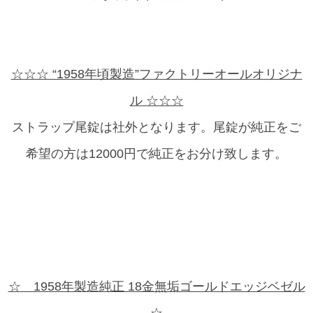
☆☆☆ “1958年頃製造”ファクトリーオールオリジナ
ル ☆☆☆
ストラップ尾錠は社外となります。尾錠が純正をご
希望の方は12000円で純正をお分け致します。
☆ 1958年製造純正 18金無垢ゴールドエッジベゼル