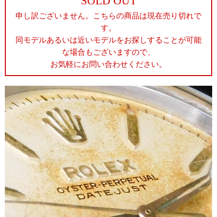
SOLD OUT
申し訳ございません。こちらの商品は現在売り切れで
す。
同モデルあるいは近いモデルをお探しすることが可能
な場合もございますので、
お気軽にお問い合わせください。