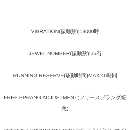
VIBRATION(振動数):18000時
JEWEL NUMBER(振動数):26石
RUNNING RESERVE(駆動時間)MAX:40時間
FREE SPRANG ADJUSTMENT(フリースプラング緩
急)