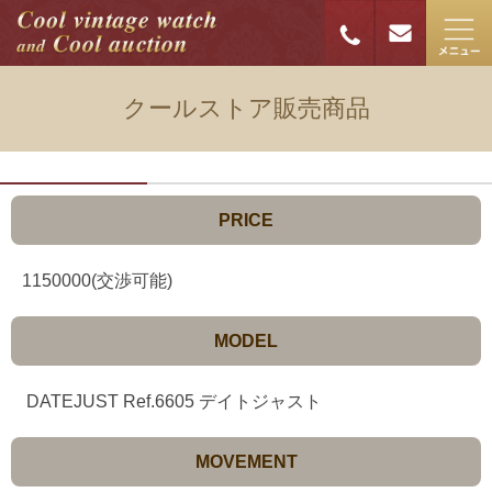
クールストア販売商品
PRICE
1150000(交渉可能)
MODEL
DATEJUST Ref.6605 デイトジャスト
MOVEMENT