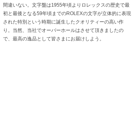
間違いない。文字盤は1955年頃よりロレックスの歴史で最
初と最後となる59年頃までのROLEXの文字が立体的に表現
された特別という時期に誕生したクオリティーの高い作
り。当然、当社でオーバーホールはさせて頂きましたの
で、最高の逸品として皆さまにお届けしよう。