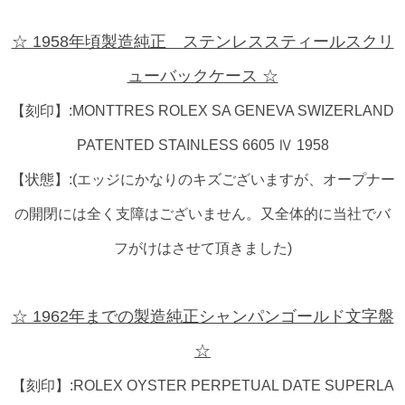
☆ 1958年頃製造純正 ステンレススティールスクリ
ューバックケース ☆
【刻印】:MONTTRES ROLEX SA GENEVA SWIZERLAND
PATENTED STAINLESS 6605 Ⅳ 1958
【状態】:(エッジにかなりのキズございますが、オープナー
の開閉には全く支障はございません。又全体的に当社でバ
フがけはさせて頂きました)
☆ 1962年までの製造純正シャンパンゴールド文字盤
☆
【刻印】:ROLEX OYSTER PERPETUAL DATE SUPERLA