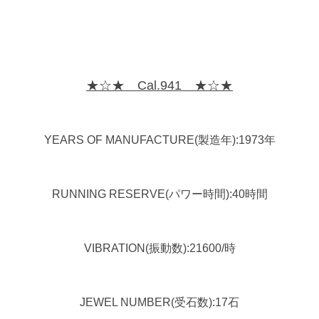
★☆★ Cal.941 ★☆★
YEARS OF MANUFACTURE(製造年):1973年
RUNNING RESERVE(パワー時間):40時間
VIBRATION(振動数):21600/時
JEWEL NUMBER(受石数):17石