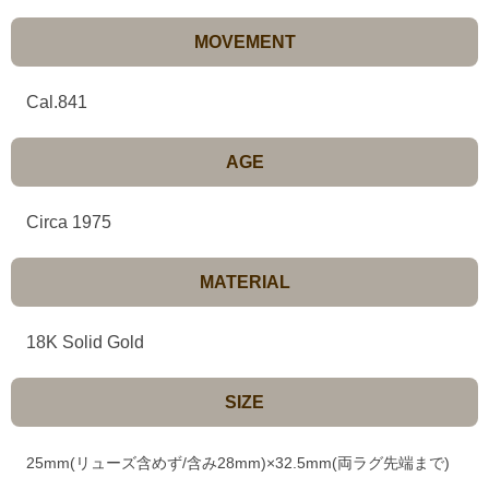
MOVEMENT
Cal.841
AGE
Circa 1975
MATERIAL
18K Solid Gold
SIZE
25mm(リューズ含めず/含み28mm)×32.5mm(両ラグ先端まで)