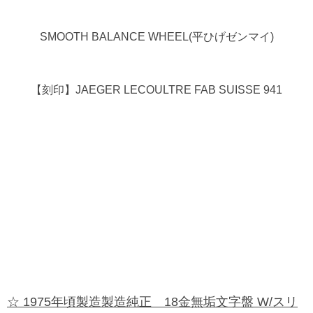
SMOOTH BALANCE WHEEL(平ひげゼンマイ)
【刻印】JAEGER LECOULTRE FAB SUISSE 941
☆ 1975年頃製造製造純正 18金無垢文字盤 W/スリ