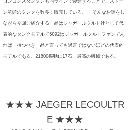
ロンコンスタンタンも同ラインで製造することで、ストー
ン竜頭のタンクを数多く販売している。 そんなお話をし
ながら今回ご紹介する一品はジャガールクルト社として代
表的なタンクモデルで6092はジャガールクルトファンであ
れば、持つべき一品と言っても過言ではないほどの代表的
モデルである。21800振動に17石、最高の機械である。
★★★ JAEGER LECOULTR
E ★★★