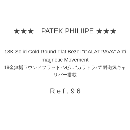
★★★ PATEK PHILIIPE ★★★
18K Solid Gold Round Flat Bezel “CALATRAVA” Anti
magnetic Movement
18金無垢ラウンドフラットベゼル “カラトラバ” 耐磁気キャ
リバー搭載
R e f . 9 6