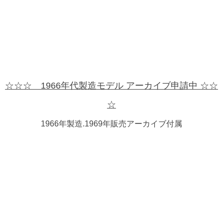
☆☆☆ 1966年代製造モデル アーカイブ申請中 ☆☆
☆
1966年製造.1969年販売アーカイブ付属