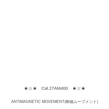
★☆★ Cal.27AM400 ★☆★
ANTIMAGNETIC MOVEMENT(耐磁ムーブメント)