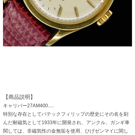
【商品説明】
キャリバー27AM400….
特別な存在としてパテックフィリップの歴史にその名を刻
んだ耐磁気として1933年に開発され、アンクル、ガンギ車
関しては、非磁気性の金無垢を使用、ひげゼンマイに関し