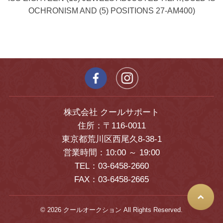
OCHRONISM AND (5) POSITIONS 27-AM400)
株式会社 クールサポート
住所：〒116-0011
東京都荒川区西尾久8-38-1
営業時間：10:00 ～ 19:00
TEL：03-6458-2660
FAX：03-6458-2665
© 2026 クールオークション All Rights Reserved.